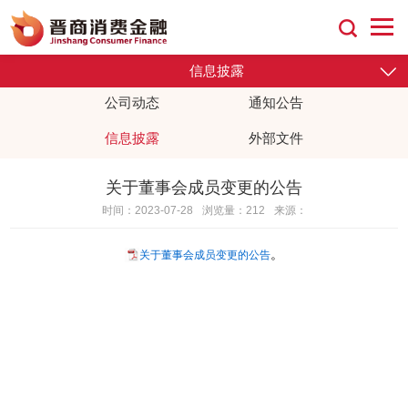
信息披露
公司动态
通知公告
外部文件
信息披露
关于董事会成员变更的公告
时间：2023-07-28
浏览量：212
来源：
。
关于董事会成员变更的公告