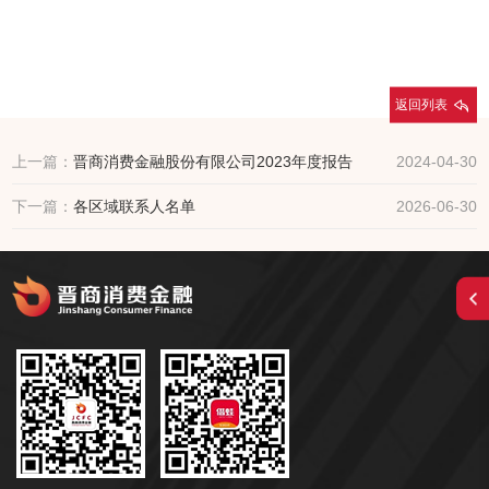
返回列表
上一篇：
晋商消费金融股份有限公司2023年度报告
2024-04-30
下一篇：
各区域联系人名单
2026-06-30