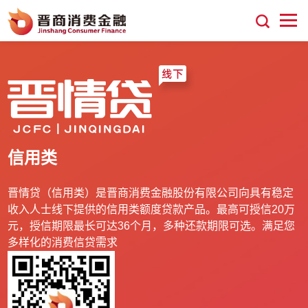
信用类
晋情贷（信用类）是晋商消费金融股份有限公司向具有稳定
收入人士线下提供的信用类额度贷款产品。最高可授信20万
元，授信期限最长可达36个月，多种还款期限可选。满足您
多样化的消费信贷需求