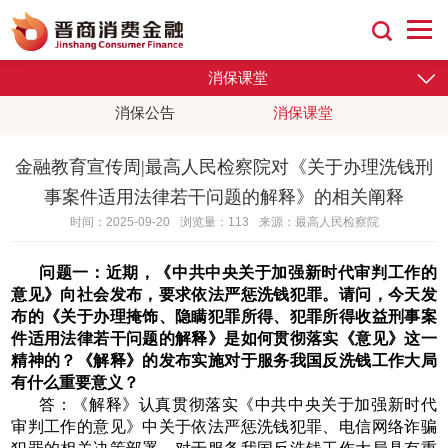
消保课堂
消保公告
消保课堂
金融教育宣传周|最高人民检察院对《关于办理洗钱刑
事案件适用法律若干问题的解释》的相关阐释
时间：2025-09-20
浏览量：113
来源：最高人民检察院
问题一：近期，《中共中央关于加强新时代审判工作的
意见》向社会发布，要求依法严惩洗钱犯罪。请问，今天发
布的《关于办理掩饰、隐瞒犯罪所得、犯罪所得收益刑事案
件适用法律若干问题的解释》是如何贯彻落实《意见》这一
精神的？《解释》的发布实施对于服务我国反洗钱工作大局
有什么重要意义？
答：《解释》认真贯彻落实《中共中央关于加强新时代
审判工作的意见》中关于依法严惩洗钱犯罪、电信网络诈骗