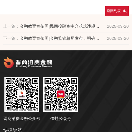
返回列表
上一篇：
金融教育宣传周|民间投融资中介花式违规吸存
2025-09-20
下一篇：
金融教育宣传周|金融监管总局发布，明确金融产品适当性管理
2025-09-20
晋商消费金融公众号
借蛙公众号
快捷导航