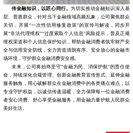
传金融知识，以匠心同行。
为切实推动金融知识深入基
层、普惠群众，针对当下金融领域高频乱象，公司聚焦群众
关切，开展“一次性信用修复政策”的宣传与解读，同步开
展“非法代理维权”“过度索取个人信息”风险提示，普及正规
维权渠道和个人信息保护知识，帮助金融消费者筑牢财产安
全与信用安全防线，全力营造清朗有序、安全放心的金融市
场环境，守护群众金融消费安全感。
未来，公司将始终坚守“金融为民、消保护航”的责任使
命，持续深化合规管理、创新金融教育宣传形式、延伸金融
服务触角，用心破解群众在金融消费中的各类痛点难点，以
专业守护权益，以诚信传递温暖，全力保障每一位金融消费
者安心消费、舒心享受金融服务，用金融力量护航人民群众
美好生活。