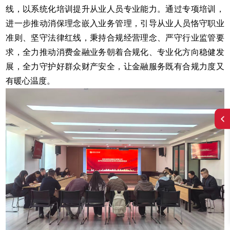
线，以系统化培训提升从业人员专业能力。通过专项培训，
进一步推动消保理念嵌入业务管理，引导从业人员恪守职业
准则、坚守法律红线，秉持合规经营理念、严守行业监管要
求，全力推动消费金融业务朝着合规化、专业化方向稳健发
展，全力守护好群众财产安全，让金融服务既有合规力度又
有暖心温度。