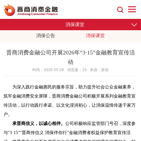
消保课堂
消保公告
消保课堂
晋商消费金融公司开展2026年“3·15”金融教育宣传活
动
时间：2026-05-28
浏览量：18
来源：原创
为深入践行金融惠民的服务宗旨，助力提升社会公众金融素养，
筑牢金融消费安全屏障，晋商消费金融公司积极开展系列金融教育宣
传活动，以行动践行承诺、以文化浸润初心，让消保温情传递千家万
户。
承晋商信义，以诚心相伴。
公司积极响应监管部门号召，深度参
与“3·15”“晋商传信义 消保伴你行”金融消费者权益保护教育宣传活