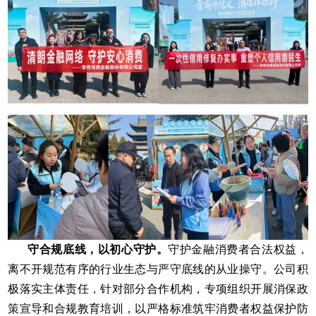
守合规底线，以初心守护。
守护金融消费者合法权益，
离不开规范有序的行业生态与严守底线的从业操守。公司积
极落实主体责任，针对部分合作机构，专项组织开展消保政
策宣导和合规教育培训，以严格标准筑牢消费者权益保护防