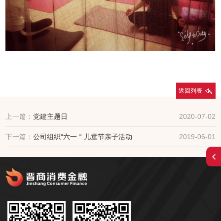
返回列表
上一篇：
党建主题日
2020-07-02
下一篇：
公司组织“六一＂儿童节亲子活动
2019-06-01