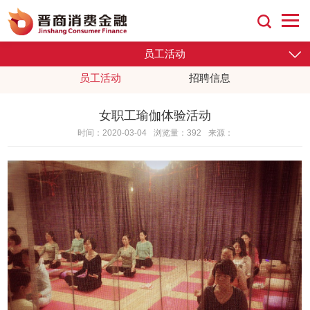
员工活动
招聘信息
员工活动
女职工瑜伽体验活动
时间：2020-03-04
浏览量：392
来源：