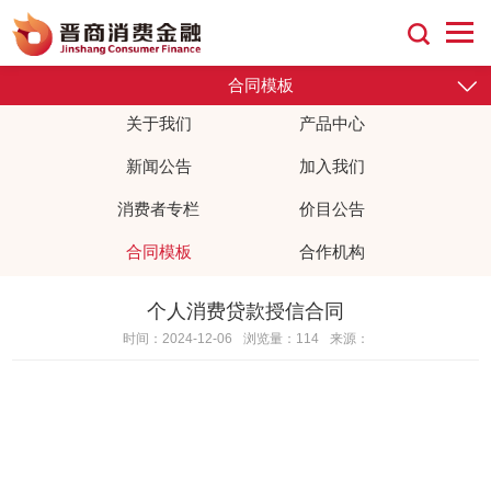
合同模板
关于我们
产品中心
新闻公告
加入我们
消费者专栏
价目公告
合作机构
合同模板
个人消费贷款授信合同
时间：2024-12-06
浏览量：114
来源：