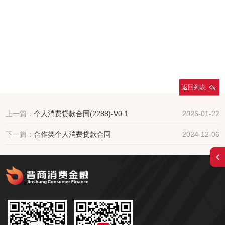
返回列表
上一篇：
个人消费贷款合同(2288)-V0.1
2026-01-22
下一篇：
合作类个人消费贷款合同
2024-12-06