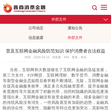
外部文件
公司动态
通知公告
信息披露
外部文件
普及互联网金融风险防范知识 保护消费者合法权益
时间：2018-03-15
浏览量：454
来源：本站
当前，互联网和大数据催生了互联网金融的迅猛发展，
第三方支付、P2P网贷、互联网理财、数字货币、消费金融
等新型金融业态如雨后春笋般不断涌现。无疑，互联网金融
在提高金融服务效率、满足多元化投融资需求、提升金融服
务普惠性等方面发挥了积极作用，但同时隐藏的风险也逐渐
显现出来。互联网金融没有改变金融的本质，很多金融行业
的传统风险没有消失，一些风险甚至有加剧的趋势，金融风
险的涉众性、突发性、隐蔽性等特点也更加突出，其影响范