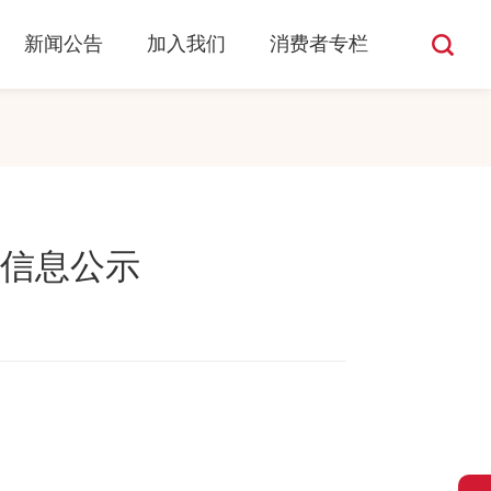
消费者专栏
价目公告
新闻公告
加入我们
消费者专栏
信息公示