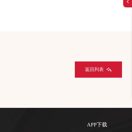
返回列表
APP下载