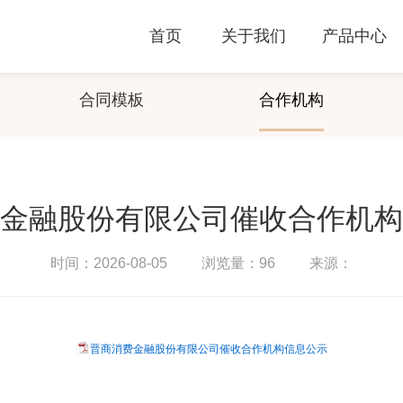
新闻公告
加入我们
首页
关于我们
产品中心
合同模板
合作机构
金融股份有限公司催收合作机构
时间：2026-08-05
浏览量：96
来源：
晋商消费金融股份有限公司催收合作机构信息公示