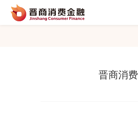
关于我们
产品中心
晋商消费