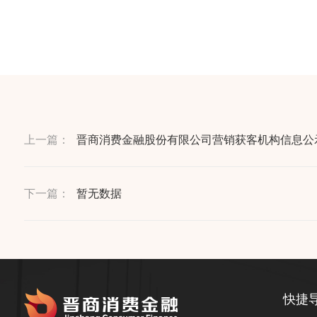
上一篇：
晋商消费金融股份有限公司营销获客机构信息公
下一篇：
暂无数据
快捷