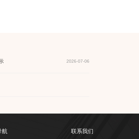
示
2026-07-06
导航
联系我们