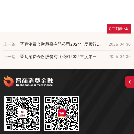
返回列表
上一篇：
晋商消费金融股份有限公司2024年度履行社会责任报告
2025-04-30
下一篇：
晋商消费金融股份有限公司2024年度第三支柱信息披露报告
2025-04-30