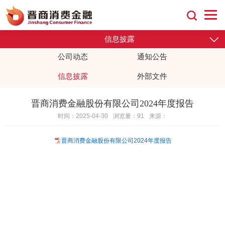
信息披露
公司动态
通知公告
外部文件
信息披露
晋商消费金融股份有限公司2024年度报告
时间：2025-04-30
浏览量：91
来源：
晋商消费金融股份有限公司2024年度报告