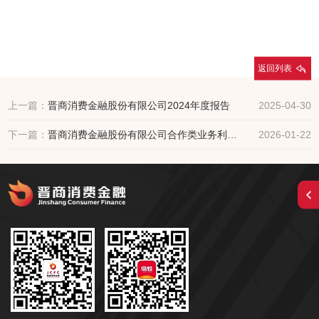
返回列表
上一篇：
晋商消费金融股份有限公司2024年度报告
2025-04-30
下一篇：
晋商消费金融股份有限公司合作类业务利率及收费公示表
2026-01-22