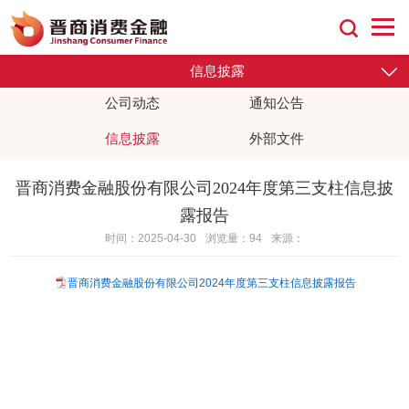
信息披露
公司动态
通知公告
外部文件
信息披露
晋商消费金融股份有限公司2024年度第三支柱信息披
露报告
时间：2025-04-30
浏览量：94
来源：
晋商消费金融股份有限公司2024年度第三支柱信息披露报告