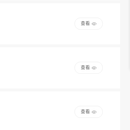
查看
查看
查看