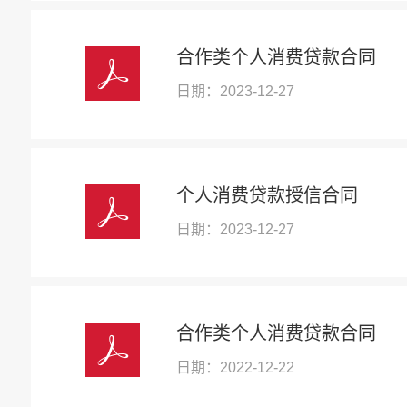
合作类个人消费贷款合同
日期：2023-12-27
个人消费贷款授信合同
日期：2023-12-27
合作类个人消费贷款合同
日期：2022-12-22