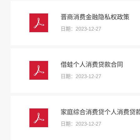
晋商消费金融隐私权政策
日期：2023-12-27
借蛙个人消费贷款合同
日期：2023-12-27
家庭综合消费贷个人消费贷
日期：2023-12-27