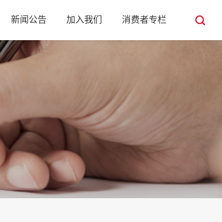
新闻公告
加入我们
消费者专栏