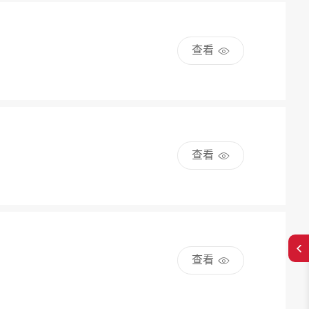
查看
查看
查看