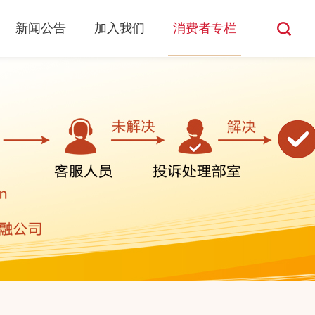
新闻公告
加入我们
消费者专栏