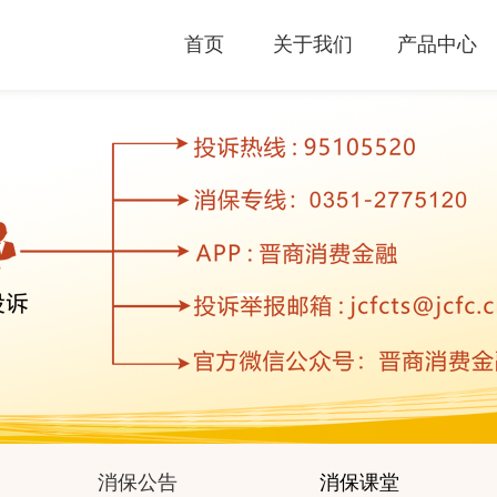
首页
关于我们
产品中心
_
消保公告
消保课堂